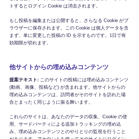
トするとログイン Cookie は消去されます。
もし投稿を編集または公開すると、さらなる Cookie がブ
ラウザーに保存されます。この Cookie は個人データを含
まず、単に変更した投稿の ID を示すものです。1日で有
効期限が切れます。
他サイトからの埋め込みコンテンツ
提案テキスト:
このサイトの投稿には埋め込みコンテンツ
(動画、画像、投稿など) が含まれます。他サイトからの
埋め込みコンテンツは、訪問者がそのサイトを訪れた場
合とまったく同じように振る舞います。
これらのサイトは、あなたのデータの収集、Cookie の使
用、サードパーティによる追加トラッキングの埋め込
み、埋め込みコンテンツとのやりとりの監視を行うこと
があります。アカウントを使ってそのサイトにログイン