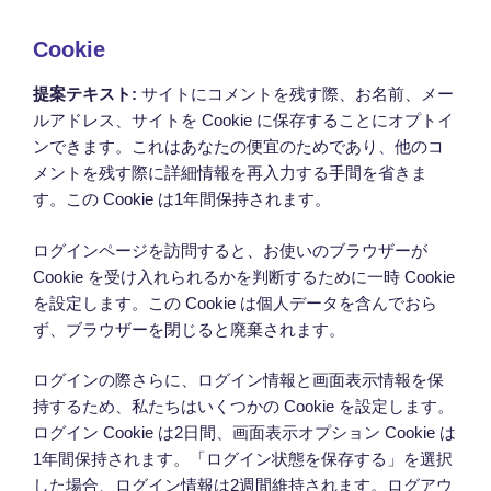
Cookie
提案テキスト:
サイトにコメントを残す際、お名前、メー
ルアドレス、サイトを Cookie に保存することにオプトイ
ンできます。これはあなたの便宜のためであり、他のコ
メントを残す際に詳細情報を再入力する手間を省きま
す。この Cookie は1年間保持されます。
ログインページを訪問すると、お使いのブラウザーが
Cookie を受け入れられるかを判断するために一時 Cookie
を設定します。この Cookie は個人データを含んでおら
ず、ブラウザーを閉じると廃棄されます。
ログインの際さらに、ログイン情報と画面表示情報を保
持するため、私たちはいくつかの Cookie を設定します。
ログイン Cookie は2日間、画面表示オプション Cookie は
1年間保持されます。「ログイン状態を保存する」を選択
した場合、ログイン情報は2週間維持されます。ログアウ