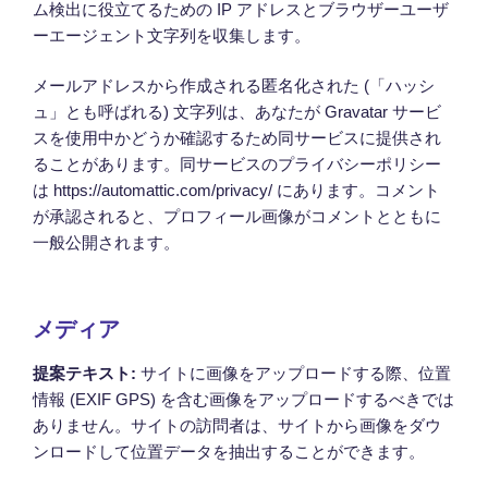
ム検出に役立てるための IP アドレスとブラウザーユーザ
ーエージェント文字列を収集します。
メールアドレスから作成される匿名化された (「ハッシ
ュ」とも呼ばれる) 文字列は、あなたが Gravatar サービ
スを使用中かどうか確認するため同サービスに提供され
ることがあります。同サービスのプライバシーポリシー
は https://automattic.com/privacy/ にあります。コメント
が承認されると、プロフィール画像がコメントとともに
一般公開されます。
メディア
提案テキスト:
サイトに画像をアップロードする際、位置
情報 (EXIF GPS) を含む画像をアップロードするべきでは
ありません。サイトの訪問者は、サイトから画像をダウ
ンロードして位置データを抽出することができます。