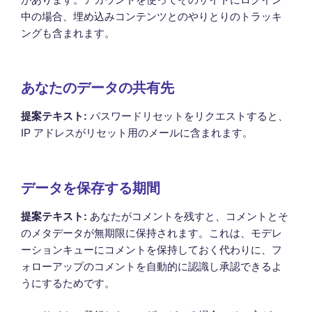
中の場合、埋め込みコンテンツとのやりとりのトラッキ
ングも含まれます。
あなたのデータの共有先
提案テキスト:
パスワードリセットをリクエストすると、
IP アドレスがリセット用のメールに含まれます。
データを保存する期間
提案テキスト:
あなたがコメントを残すと、コメントとそ
のメタデータが無期限に保持されます。これは、モデレ
ーションキューにコメントを保持しておく代わりに、フ
ォローアップのコメントを自動的に認識し承認できるよ
うにするためです。