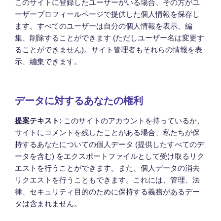
このサイトに登録したユーザーがいる場合、その方がユ
ーザープロフィールページで提供した個人情報を保存し
ます。すべてのユーザーは自分の個人情報を表示、編
集、削除することができます (ただしユーザー名は変更す
ることができません)。サイト管理者もそれらの情報を表
示、編集できます。
データに対するあなたの権利
提案テキスト:
このサイトのアカウントを持っているか、
サイトにコメントを残したことがある場合、私たちが保
持するあなたについての個人データ (提供したすべてのデ
ータを含む) をエクスポートファイルとして受け取るリク
エストを行うことができます。また、個人データの消去
リクエストを行うこともできます。これには、管理、法
律、セキュリティ目的のために保持する義務があるデー
タは含まれません。