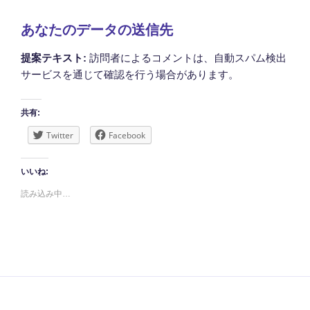
あなたのデータの送信先
提案テキスト:
訪問者によるコメントは、自動スパム検出
サービスを通じて確認を行う場合があります。
共有:
Twitter
Facebook
いいね:
読み込み中…